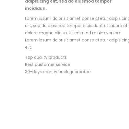
adipisicing elit, sed do eiusmod tempor
incididun.
Lorem ipsum dolor sit amet conse ctetur adipisicin
elit, sed do eiusmod tempor incididunt ut labore et
dolore magna aliqua. Ut enim ad minim veniam.
Lorem ipsum dolor sit amet conse ctetur adipisicin
elit.
Top quality products
Best customer service
30-days money back guarantee