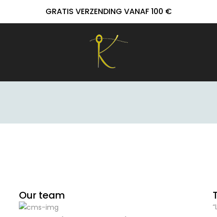
GRATIS VERZENDING VANAF 100 €
Our team
“