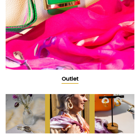
Outlet