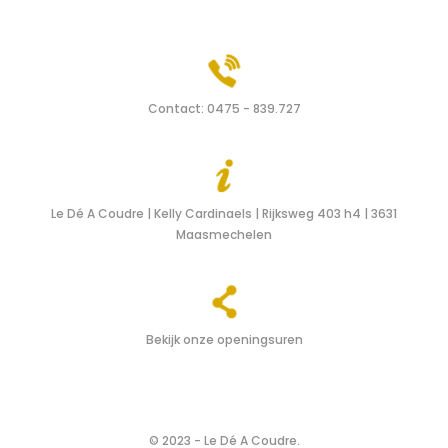
Contact:
0475 - 839.727
Le Dé A Coudre | Kelly Cardinaels | Rijksweg 403 h4 | 3631
Maasmechelen
Bekijk onze openingsuren
© 2023 - Le Dé A Coudre.