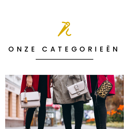
ONZE CATEGORIEËN