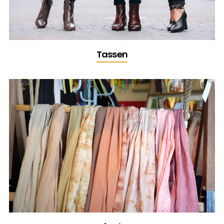
Tassen