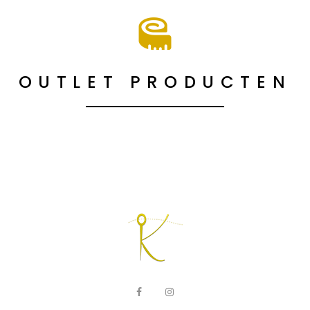
OUTLET PRODUCTEN